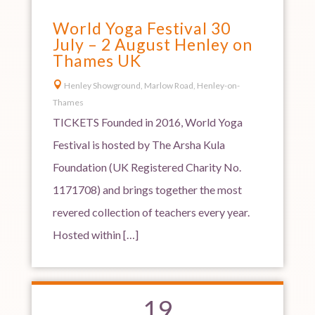
World Yoga Festival 30
July – 2 August Henley on
Thames UK

Henley Showground, Marlow Road, Henley-on-
Thames
TICKETS Founded in 2016, World Yoga
Festival is hosted by The Arsha Kula
Foundation (UK Registered Charity No.
1171708) and brings together the most
revered collection of teachers every year.
Hosted within […]
19