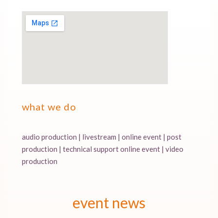
what we do
audio production | livestream | online event | post
production | technical support online event | video
production
event news