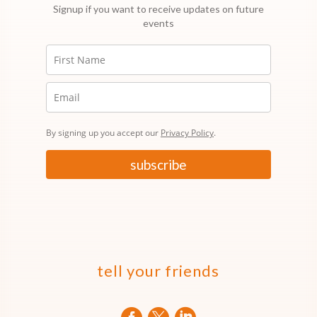
Signup if you want to receive updates on future
events
By signing up you accept our
Privacy Policy
.
subscribe
tell your friends