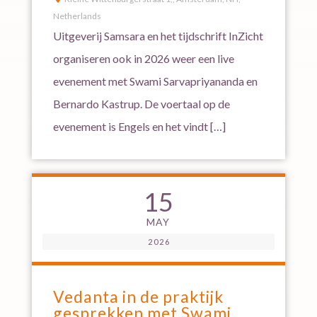
Netherlands
Uitgeverij Samsara en het tijdschrift InZicht
organiseren ook in 2026 weer een live
evenement met Swami Sarvapriyananda en
Bernardo Kastrup. De voertaal op de
evenement is Engels en het vindt […]
15
MAY
2026
Vedanta in de praktijk
gesprekken met Swami