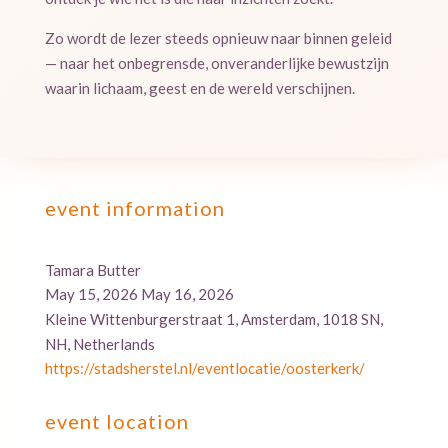
Zo wordt de lezer steeds opnieuw naar binnen geleid
— naar het onbegrensde, onveranderlijke bewustzijn
waarin lichaam, geest en de wereld verschijnen.
event information
Tamara Butter
May 15, 2026 May 16, 2026
Kleine Wittenburgerstraat 1, Amsterdam, 1018 SN,
NH, Netherlands
https://stadsherstel.nl/eventlocatie/oosterkerk/
event location