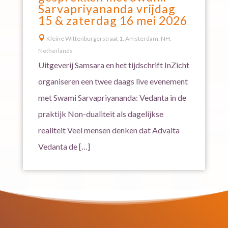
Sarvapriyananda vrijdag
15 & zaterdag 16 mei 2026

Kleine Wittenburgerstraat 1, Amsterdam, NH,
Netherlands
Uitgeverij Samsara en het tijdschrift InZicht
organiseren een twee daags live evenement
met Swami Sarvapriyananda: Vedanta in de
praktijk Non-dualiteit als dagelijkse
realiteit Veel mensen denken dat Advaita
Vedanta de […]