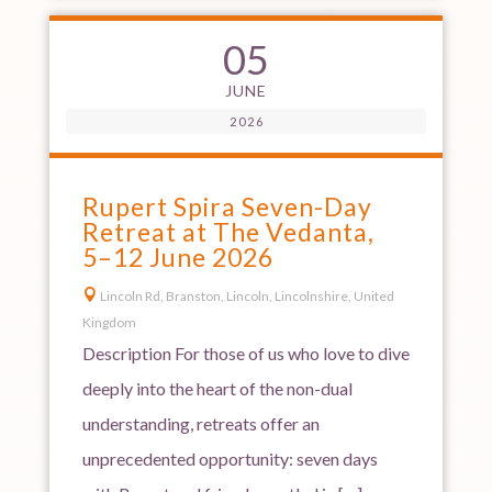
05
JUNE
2026
Rupert Spira Seven-Day
Retreat at The Vedanta,
5–12 June 2026

Lincoln Rd, Branston, Lincoln, Lincolnshire, United
Kingdom
Description For those of us who love to dive
deeply into the heart of the non-dual
understanding, retreats offer an
unprecedented opportunity: seven days