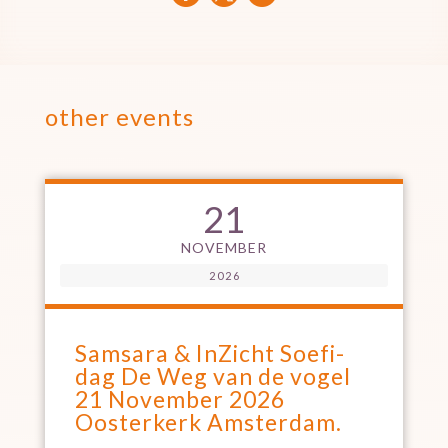
other events
21
NOVEMBER
2026
Samsara & InZicht Soefi-
dag De Weg van de vogel
21 November 2026
Oosterkerk Amsterdam.