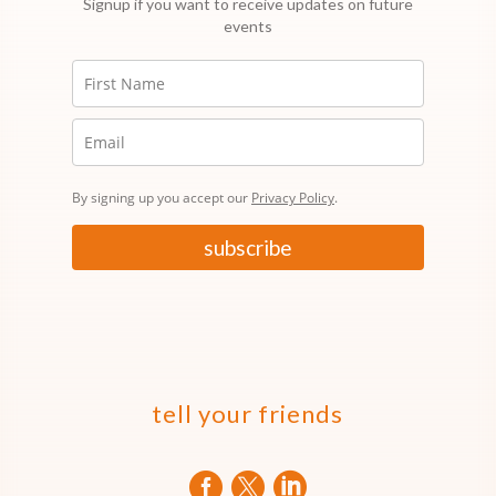
Signup if you want to receive updates on future
events
By signing up you accept our
Privacy Policy
.
subscribe
tell your friends


