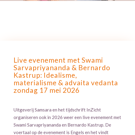
Live evenement met Swami
Sarvapriyananda & Bernardo
Kastrup: Idealisme,
materialisme & advaita vedanta
zondag 17 mei 2026
Uitgeverij Samsara en het tijdschrift InZicht
organiseren ook in 2026 weer een live evenement met
Swami Sarvapriyananda en Bernardo Kastrup. De
voertaal op de evenement is Engels en het vindt