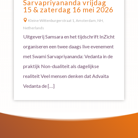
Sarvapriyananda vrijdag
15 & zaterdag 16 mei 2026

Kleine Wittenburgerstraat 1, Amsterdam, NH,
Netherlands
Uitgeverij Samsara en het tijdschrift InZicht
organiseren een twee daags live evenement
met Swami Sarvapriyananda: Vedanta in de
praktijk Non-dualiteit als dagelijkse
realiteit Veel mensen denken dat Advaita
Vedanta de […]