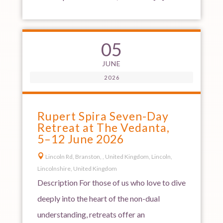
05
JUNE
2026
Rupert Spira Seven-Day
Retreat at The Vedanta,
5–12 June 2026

Lincoln Rd, Branston, , United Kingdom, Lincoln,
Lincolnshire, United Kingdom
Description For those of us who love to dive
deeply into the heart of the non-dual
understanding, retreats offer an