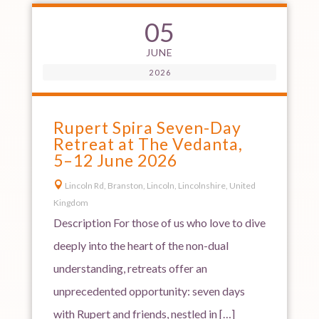
05
JUNE
2026
Rupert Spira Seven-Day
Retreat at The Vedanta,
5–12 June 2026

Lincoln Rd, Branston, Lincoln, Lincolnshire, United
Kingdom
Description For those of us who love to dive
deeply into the heart of the non-dual
understanding, retreats offer an
unprecedented opportunity: seven days
with Rupert and friends, nestled in […]