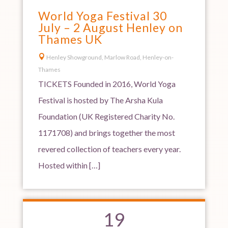
World Yoga Festival 30
July – 2 August Henley on
Thames UK

Henley Showground, Marlow Road, Henley-on-
Thames
TICKETS Founded in 2016, World Yoga
Festival is hosted by The Arsha Kula
Foundation (UK Registered Charity No.
1171708) and brings together the most
revered collection of teachers every year.
Hosted within […]
19