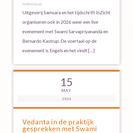
Netherlands
Uitgeverij Samsara en het tijdschrift InZicht
organiseren ook in 2026 weer een live
evenement met Swami Sarvapriyananda en
Bernardo Kastrup. De voertaal op de
evenement is Engels en het vindt […]
15
MAY
2026
Vedanta in de praktijk
gesprekken met Swami