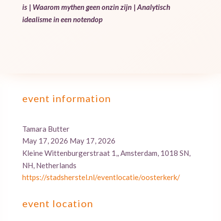
is
|
Waarom mythen geen onzin zijn
|
Analytisch
idealisme in een notendop
event information
Tamara Butter
May 17, 2026 May 17, 2026
Kleine Wittenburgerstraat 1,, Amsterdam, 1018 SN,
NH, Netherlands
https://stadsherstel.nl/eventlocatie/oosterkerk/
event location