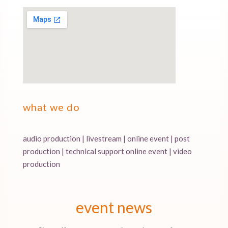
what we do
audio production | livestream | online event | post
production | technical support online event | video
production
event news