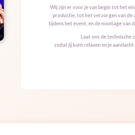
Wij zijn er voor je van begin tot het e
productie, tot het verzorgen van de 
tijdens het event, en de montage van 
Laat ons de technische 
zodat jij kunt relaxen en je aandacht