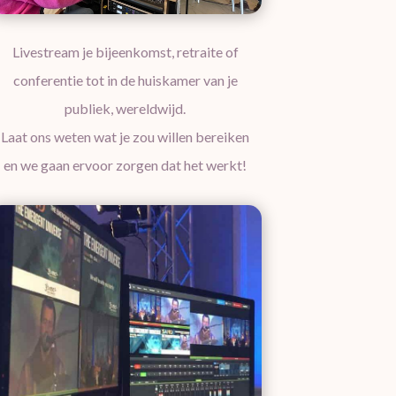
Livestream je bijeenkomst, retraite of
conferentie tot in de huiskamer van je
publiek, wereldwijd.
Laat ons weten wat je zou willen bereiken
en we gaan ervoor zorgen dat het werkt!