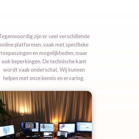
Tegenwoordig zijn er veel verschillende
online platformen, vaak met specifieke
toepassingen en mogelijkheden, maar
ook beperkingen. De technische kant
wordt vaak onderschat. Wij kunnen
helpen met onze kennis en ervaring.