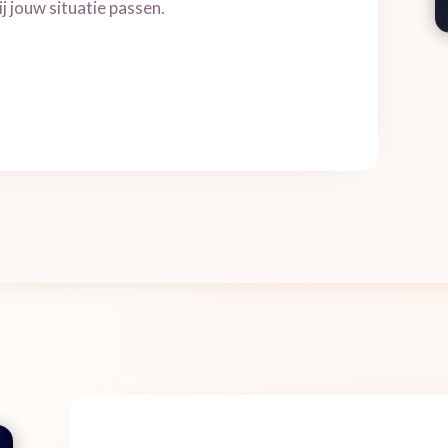
ij jouw situatie passen.