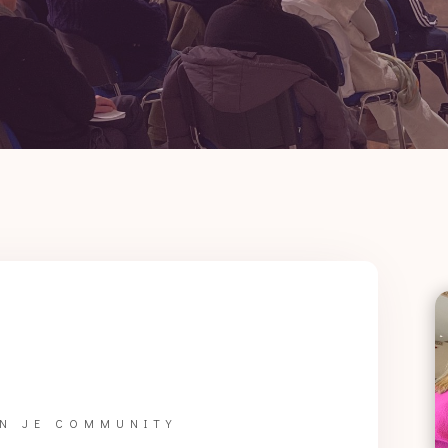
N JE COMMUNITY