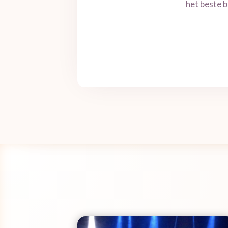
het beste b