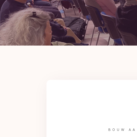
BOUW AA